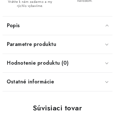
návodom.
Vrátite k nám zadarmo a my
rýchlo vybavíme.
Popis
Parametre produktu
Hodnotenie produktu (0)
Ostatné informácie
Súvisiaci tovar