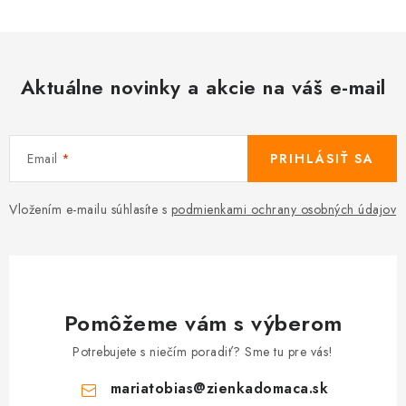
Aktuálne novinky a akcie na váš e-mail
Email
PRIHLÁSIŤ SA
Vložením e-mailu súhlasíte s
podmienkami ochrany osobných údajov
Pomôžeme vám s výberom
Potrebujete s niečím poradiť? Sme tu pre vás!
mariatobias
@
zienkadomaca.sk