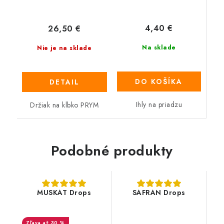
4,40 €
26,50 €
Na sklade
Nie je na sklade
DO KOŠÍKA
DETAIL
Ihly na priadzu
Držiak na klbko PRYM
Podobné produkty
MUSKAT Drops
SAFRAN Drops
až 30 %