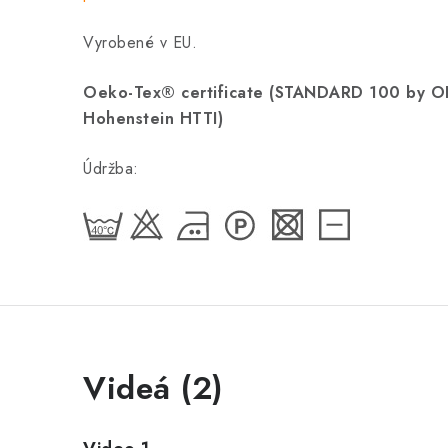
Vyrobené v EU.
Oeko-Tex® certificate (STANDARD 100 by 
Hohenstein HTTI)
Údržba:
Videá (2)