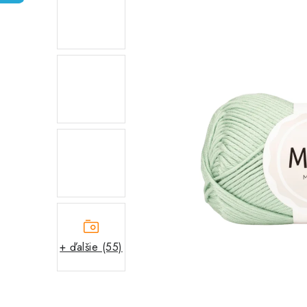
+ ďalšie (55)