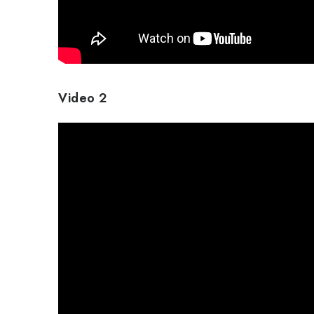
Video 2