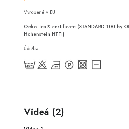
Vyrobené v EU.
Oeko-Tex® certificate (STANDARD 100 by 
Hohenstein HTTI)
Údržba:
Videá (2)