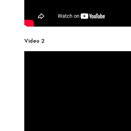
Video 2