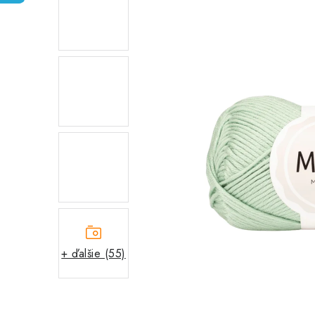
+ ďalšie (55)