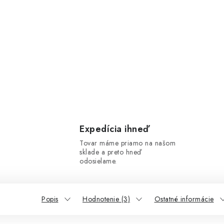
Expedícia ihneď
Tovar máme priamo na našom
sklade a preto hneď
odosielame.
Popis
Hodnotenie (3)
Ostatné informácie