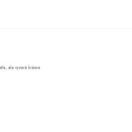
tla, ale vyzerá krásne