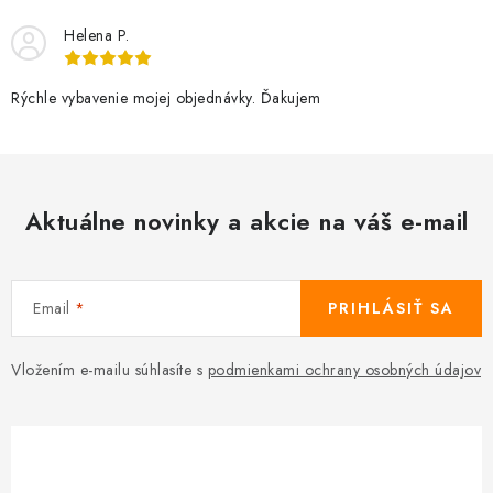
Helena P.
Rýchle vybavenie mojej objednávky. Ďakujem
Aktuálne novinky a akcie na váš e-mail
Email
PRIHLÁSIŤ SA
Vložením e-mailu súhlasíte s
podmienkami ochrany osobných údajov