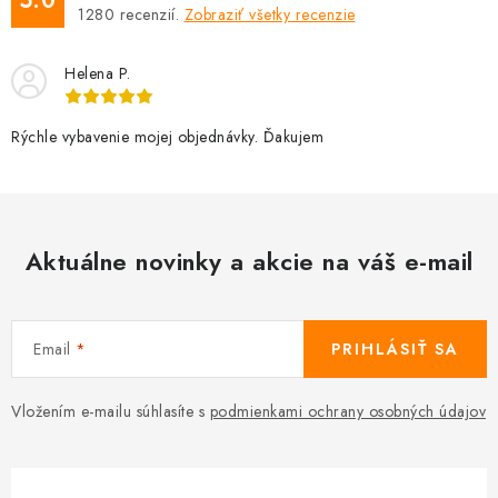
5.0
1280
recenzií.
Zobraziť všetky recenzie
Helena P.
Rýchle vybavenie mojej objednávky. Ďakujem
Aktuálne novinky a akcie na váš e-mail
Email
PRIHLÁSIŤ SA
Vložením e-mailu súhlasíte s
podmienkami ochrany osobných údajov