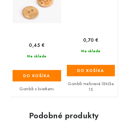
0,70 €
0,45 €
Na sklade
Na sklade
DO KOŠÍKA
DO KOŠÍKA
Gombík maľovaná líštička
Gombík s kvietkami
15
Podobné produkty