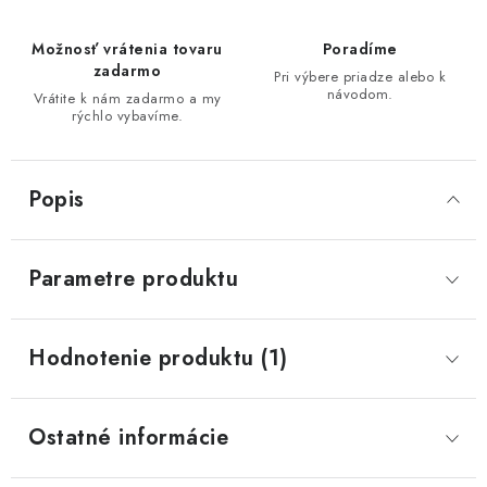
Možnosť vrátenia tovaru
Poradíme
zadarmo
Pri výbere priadze alebo k
návodom.
Vrátite k nám zadarmo a my
rýchlo vybavíme.
Popis
Parametre produktu
Hodnotenie produktu (1)
Ostatné informácie