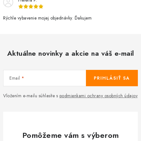
Helena P.
Rýchle vybavenie mojej objednávky. Ďakujem
Aktuálne novinky a akcie na váš e-mail
Email
PRIHLÁSIŤ SA
Vložením e-mailu súhlasíte s
podmienkami ochrany osobných údajov
Pomôžeme vám s výberom