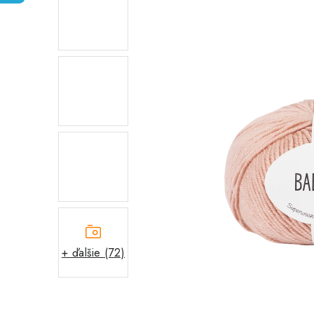
+ ďalšie (72)