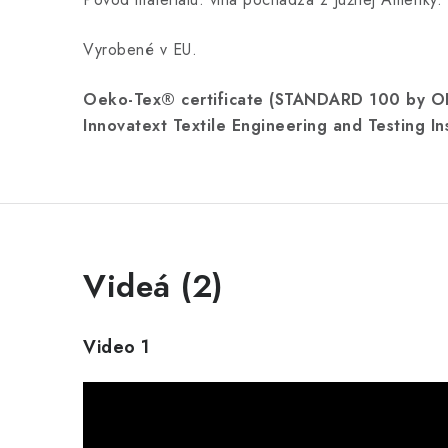
Vyrobené v EU.
Oeko-Tex® certificate (STANDARD 100 by 
Innovatext Textile Engineering and Testing In
Videá (2)
Video 1