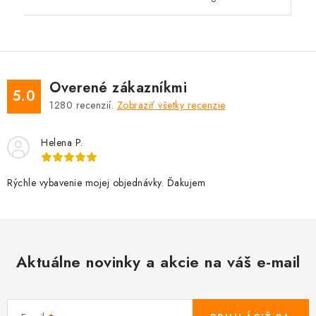
Overené zákazníkmi
5.0
1280
recenzií.
Zobraziť všetky recenzie
Helena P.
Rýchle vybavenie mojej objednávky. Ďakujem
Aktuálne novinky a akcie na váš e-mail