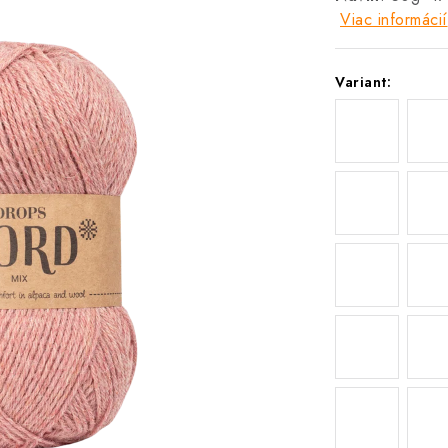
Viac informácií
Variant: