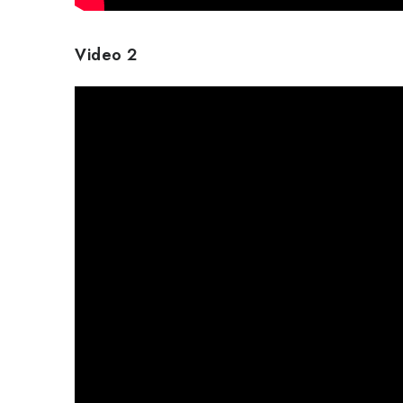
Video 2