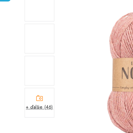
+ ďalšie (46)