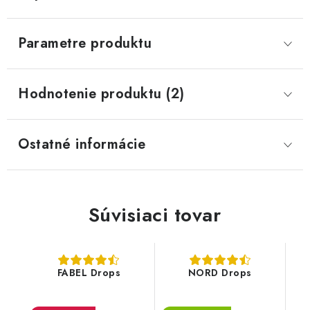
Parametre produktu
Hodnotenie produktu (2)
Ostatné informácie
Súvisiaci tovar
FABEL Drops
NORD Drops