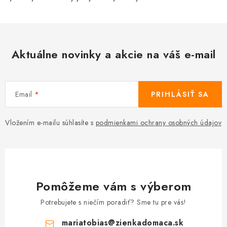
Aktuálne novinky a akcie na váš e-mail
Email
PRIHLÁSIŤ SA
Vložením e-mailu súhlasíte s
podmienkami ochrany osobných údajov
Pomôžeme vám s výberom
Potrebujete s niečím poradiť? Sme tu pre vás!
mariatobias
@
zienkadomaca.sk