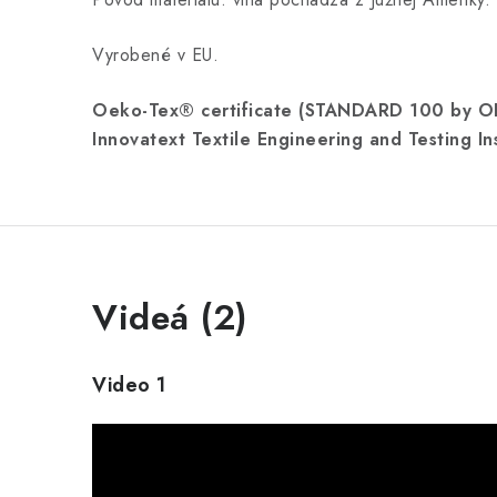
Vyrobené v EU.
Oeko-Tex® certificate (STANDARD 100 by 
Innovatext Textile Engineering and Testing In
Videá (2)
Video 1