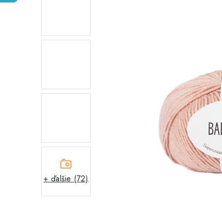
+ ďalšie (72)