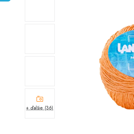
+ ďalšie (36)