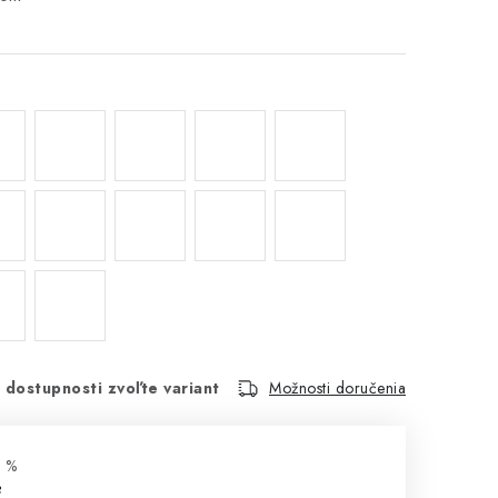
 dostupnosti zvoľte variant
Možnosti doručenia
 %
€