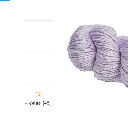
+ ďalšie (45)