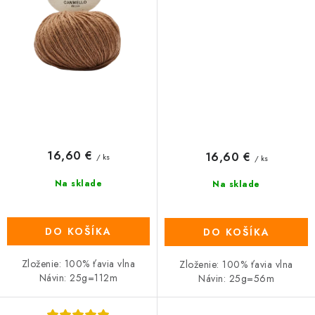
16,60 €
16,60 €
/ ks
/ ks
Na sklade
Na sklade
DO KOŠÍKA
DO KOŠÍKA
Zloženie: 100% ťavia vlna
Zloženie: 100% ťavia vlna
Návin: 25g=112m
Návin: 25g=56m