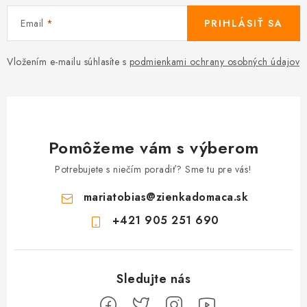
Email
PRIHLÁSIŤ SA
Vložením e-mailu súhlasíte s
podmienkami ochrany osobných údajov
Pomôžeme vám s výberom
Potrebujete s niečím poradiť? Sme tu pre vás!
mariatobias
@
zienkadomaca.sk
+421 905 251 690