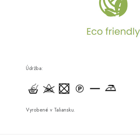
Údržba:
Vyrobené v Taliansku.