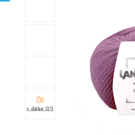
+ ďalšie (21)