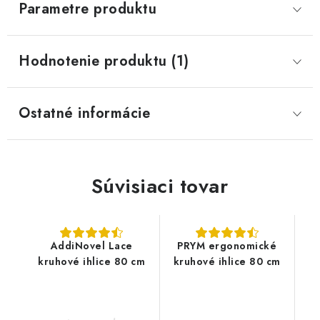
Parametre produktu
Hodnotenie produktu (1)
Ostatné informácie
Súvisiaci tovar
AddiNovel Lace
PRYM ergonomické
kruhové ihlice 80 cm
kruhové ihlice 80 cm