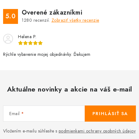
Overené zákazníkmi
5.0
1280
recenzií.
Zobraziť všetky recenzie
Helena P.
Rýchle vybavenie mojej objednávky. Ďakujem
Aktuálne novinky a akcie na váš e-mail
Email
PRIHLÁSIŤ SA
Vložením e-mailu súhlasíte s
podmienkami ochrany osobných údajov