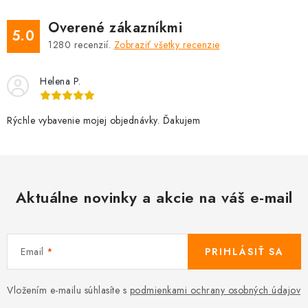
Overené zákazníkmi
5.0
1280
recenzií.
Zobraziť všetky recenzie
Helena P.
Rýchle vybavenie mojej objednávky. Ďakujem
Aktuálne novinky a akcie na váš e-mail
Email
PRIHLÁSIŤ SA
Vložením e-mailu súhlasíte s
podmienkami ochrany osobných údajov