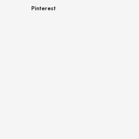
Pinterest