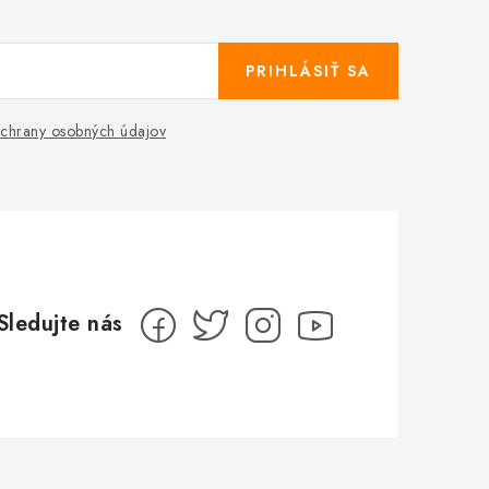
PRIHLÁSIŤ SA
chrany osobných údajov