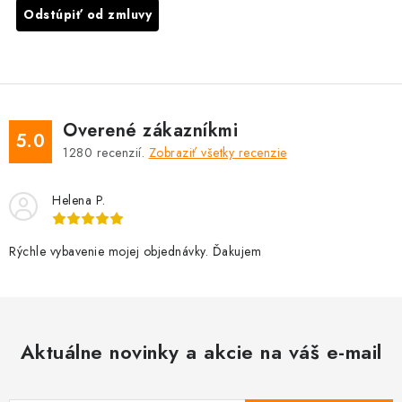
Odstúpiť od zmluvy
Overené zákazníkmi
5.0
1280
recenzií.
Zobraziť všetky recenzie
Helena P.
Rýchle vybavenie mojej objednávky. Ďakujem
Aktuálne novinky a akcie na váš e-mail