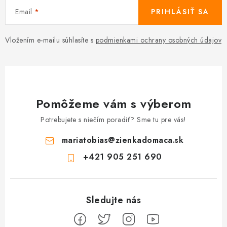
Email
PRIHLÁSIŤ SA
Vložením e-mailu súhlasíte s
podmienkami ochrany osobných údajov
Pomôžeme vám s výberom
Potrebujete s niečím poradiť? Sme tu pre vás!
mariatobias
@
zienkadomaca.sk
+421 905 251 690