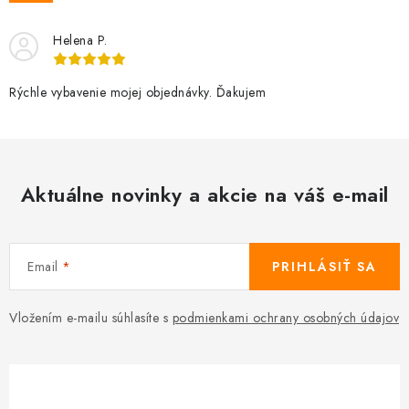
Helena P.
Rýchle vybavenie mojej objednávky. Ďakujem
Aktuálne novinky a akcie na váš e-mail
Email
PRIHLÁSIŤ SA
Vložením e-mailu súhlasíte s
podmienkami ochrany osobných údajov