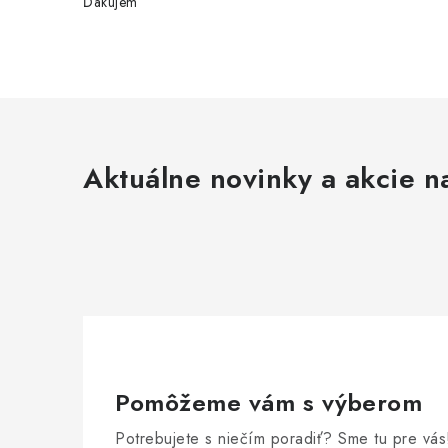
Ďakujem
Aktuálne novinky a akcie na
Pomôžeme vám s výberom
Potrebujete s niečím poradiť? Sme tu pre vás