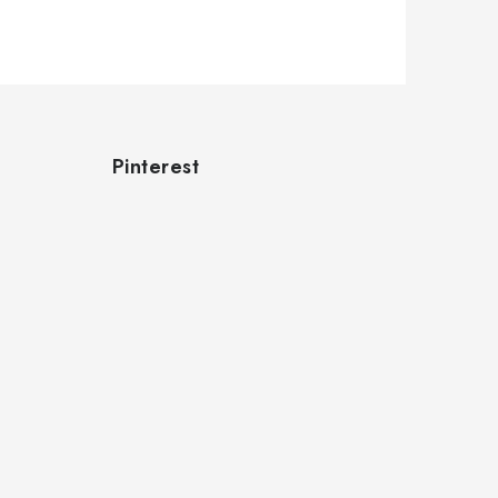
Pinterest