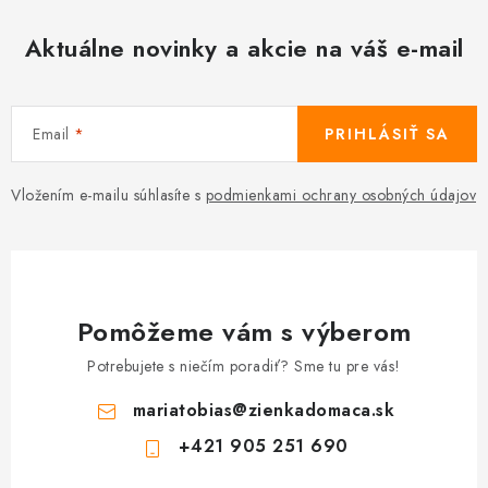
Aktuálne novinky a akcie na váš e-mail
Email
PRIHLÁSIŤ SA
Vložením e-mailu súhlasíte s
podmienkami ochrany osobných údajov
Pomôžeme vám s výberom
Potrebujete s niečím poradiť? Sme tu pre vás!
mariatobias
@
zienkadomaca.sk
+421 905 251 690