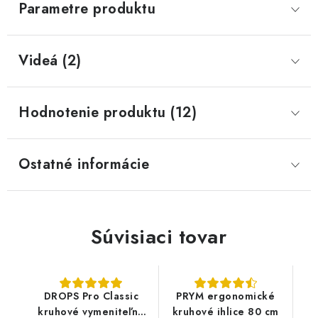
Parametre produktu
Videá (2)
Hodnotenie produktu (12)
Ostatné informácie
Súvisiaci tovar
DROPS Pro Classic
PRYM ergonomické
kruhové vymeniteľné
kruhové ihlice 80 cm