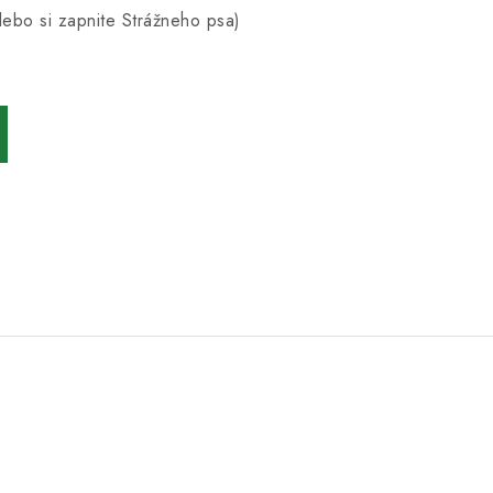
lebo si zapnite Strážneho psa)