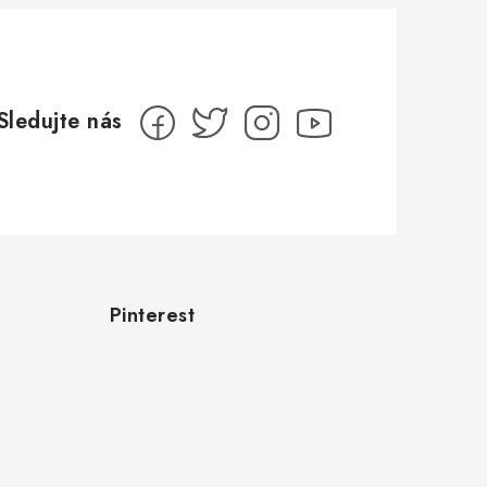
Pinterest