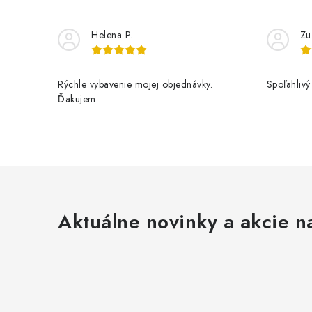
Helena P.
Zu
Rýchle vybavenie mojej objednávky.
Spoľahlivý
Ďakujem
Aktuálne novinky a akcie na