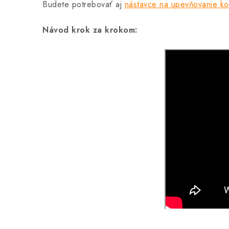
Budete potrebovať aj
nástavce na upevňovanie ko
Návod krok za krokom: