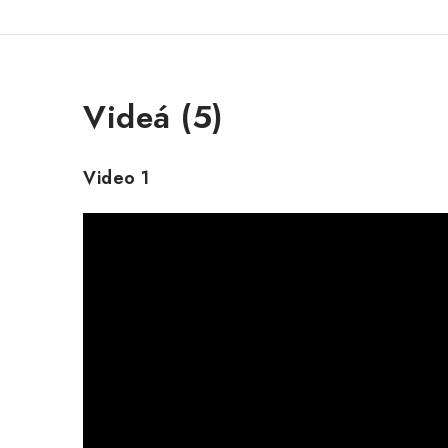
Videá (5)
Video 1