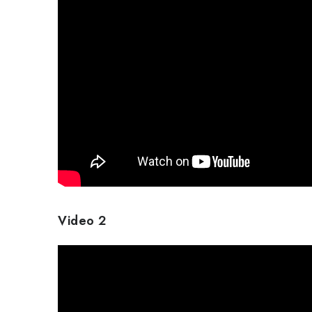
Video 2