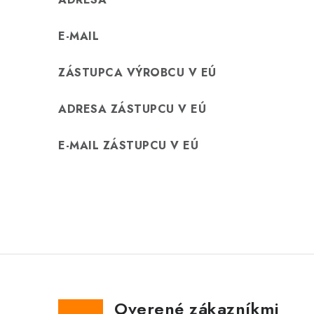
E-MAIL
ZÁSTUPCA VÝROBCU V EÚ
ADRESA ZÁSTUPCU V EÚ
E-MAIL ZÁSTUPCU V EÚ
Overené zákazníkmi