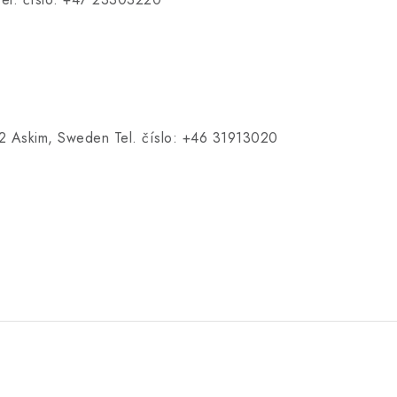
 Askim, Sweden Tel. číslo: +46 31913020