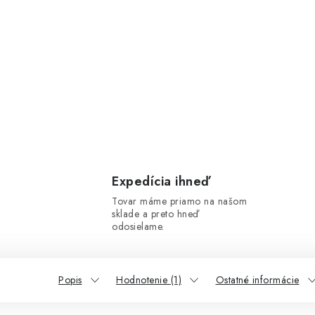
Expedícia ihneď
Tovar máme priamo na našom
sklade a preto hneď
odosielame.
Popis
Hodnotenie (1)
Ostatné informácie