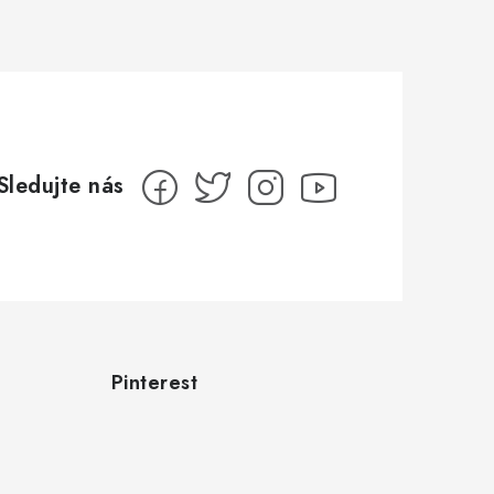
Pinterest