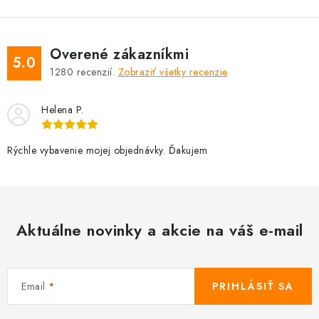
Overené zákazníkmi
5.0
1280
recenzií.
Zobraziť všetky recenzie
Helena P.
Rýchle vybavenie mojej objednávky. Ďakujem
Aktuálne novinky a akcie na váš e-mail
Email
PRIHLÁSIŤ SA