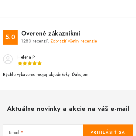
Overené zákazníkmi
5.0
1280
recenzií.
Zobraziť všetky recenzie
Helena P.
Rýchle vybavenie mojej objednávky. Ďakujem
Aktuálne novinky a akcie na váš e-mail
Email
PRIHLÁSIŤ SA