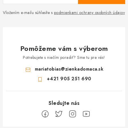
Vložením e-mailu súhlasíte s
podmienkami ochrany osobných údajov
Pomôžeme vám s výberom
Potrebujete s niečím poradiť? Sme tu pre vás!
mariatobias
@
zienkadomaca.sk
+421 905 251 690