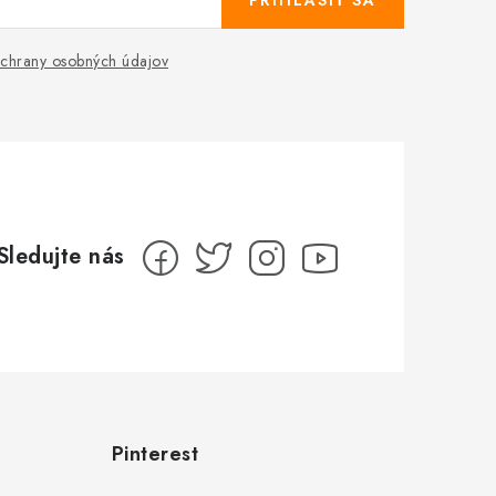
PRIHLÁSIŤ SA
chrany osobných údajov
Pinterest