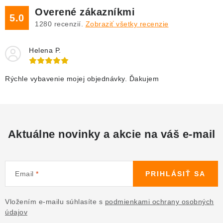
Overené zákazníkmi
5.0
1280
recenzií.
Zobraziť všetky recenzie
Helena P.
Rýchle vybavenie mojej objednávky. Ďakujem
Aktuálne novinky a akcie na váš e-mail
Email
PRIHLÁSIŤ SA
Vložením e-mailu súhlasíte s
podmienkami ochrany osobných
údajov