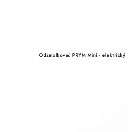
Odžmolkovač PRYM Mini - elektrický