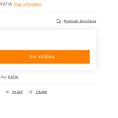
 KATIA
Viac informácií
Možnosti doručenia
DO KOŠÍKA
ačka:
KATIA
Strážiť
Zdieľať