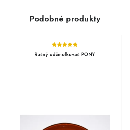
Podobné produkty
Ručný odžmolkovač PONY