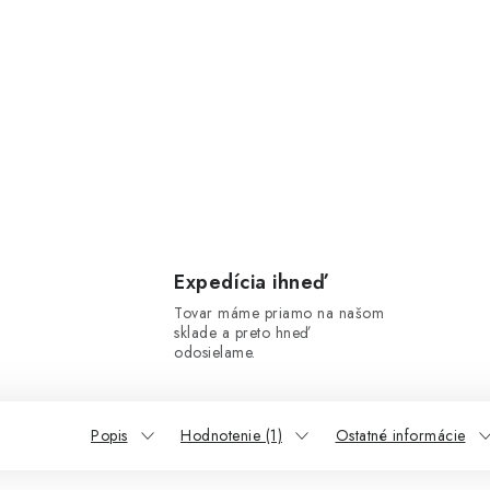
Expedícia ihneď
Tovar máme priamo na našom
sklade a preto hneď
odosielame.
Popis
Hodnotenie (1)
Ostatné informácie