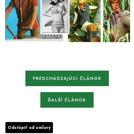
PREDCHÁDZAJÚCI ČLÁNOK
ĎALŠÍ ČLÁNOK
Odstúpiť od zmluvy