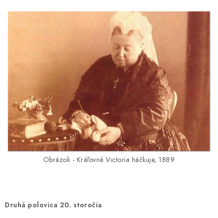
Obrázok - Kráľovná Victoria háčkuje, 1889
Druhá polovica 20. storočia