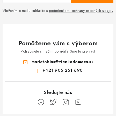
Vložením e-mailu súhlasíte s
podmienkami ochrany osobných údajov
Pomôžeme vám s výberom
Potrebujete s niečím poradiť? Sme tu pre vás!
mariatobias
@
zienkadomaca.sk
+421 905 251 690