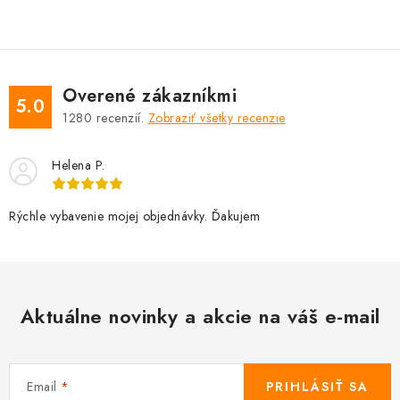
Overené zákazníkmi
5.0
1280
recenzií.
Zobraziť všetky recenzie
Helena P.
Rýchle vybavenie mojej objednávky. Ďakujem
Aktuálne novinky a akcie na váš e-mail
Email
PRIHLÁSIŤ SA