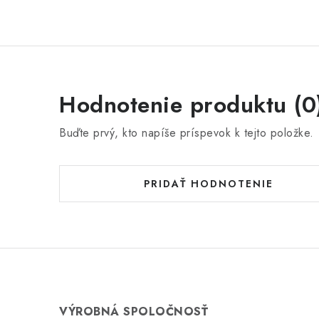
Hodnotenie produktu (0
Buďte prvý, kto napíše príspevok k tejto položke.
PRIDAŤ HODNOTENIE
VÝROBNÁ SPOLOČNOSŤ