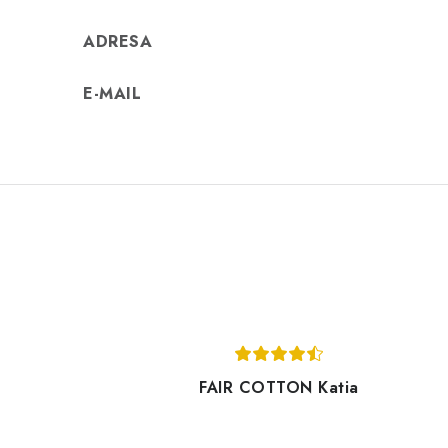
ADRESA
E-MAIL
FAIR COTTON Katia