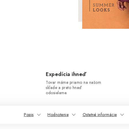
Expedícia ihneď
Tovar máme priamo na našom
sklade a preto hneď
odosielame.
Popis
Hodnotenie
Ostatné informácie