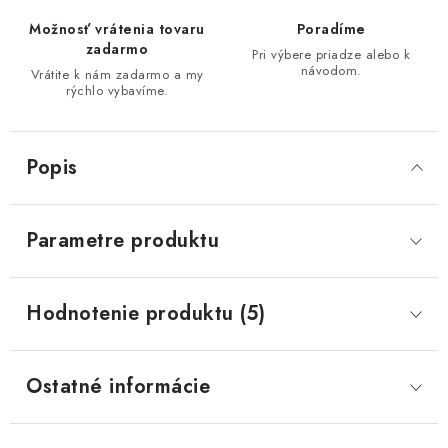
Možnosť vrátenia tovaru
Poradíme
zadarmo
Pri výbere priadze alebo k
návodom.
Vrátite k nám zadarmo a my
rýchlo vybavíme.
Popis
Parametre produktu
Hodnotenie produktu (5)
Ostatné informácie