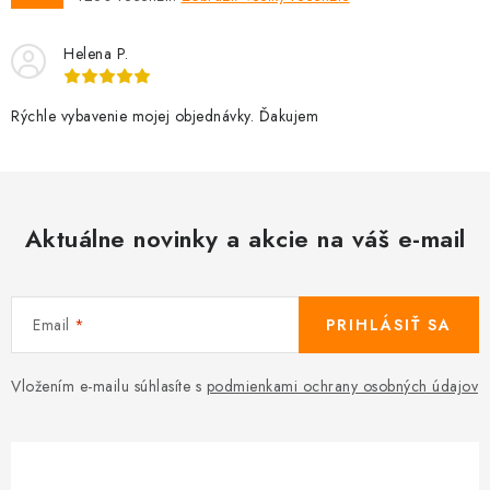
Helena P.
Rýchle vybavenie mojej objednávky. Ďakujem
Aktuálne novinky a akcie na váš e-mail
Email
PRIHLÁSIŤ SA
Vložením e-mailu súhlasíte s
podmienkami ochrany osobných údajov