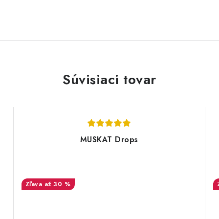
Súvisiaci tovar
MUSKAT Drops
až 30 %