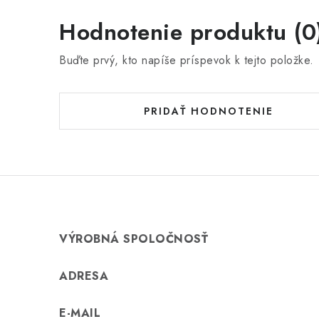
Hodnotenie produktu (0
Buďte prvý, kto napíše príspevok k tejto položke.
PRIDAŤ HODNOTENIE
VÝROBNÁ SPOLOČNOSŤ
ADRESA
E-MAIL