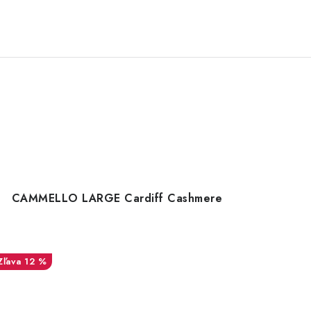
CAMMELLO LARGE Cardiff Cashmere
12 %