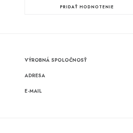
PRIDAŤ HODNOTENIE
VÝROBNÁ SPOLOČNOSŤ
ADRESA
E-MAIL