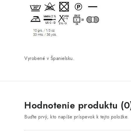
Vyrobené v Španielsku.
Hodnotenie produktu (0
Buďte prvý, kto napíše príspevok k tejto položke.