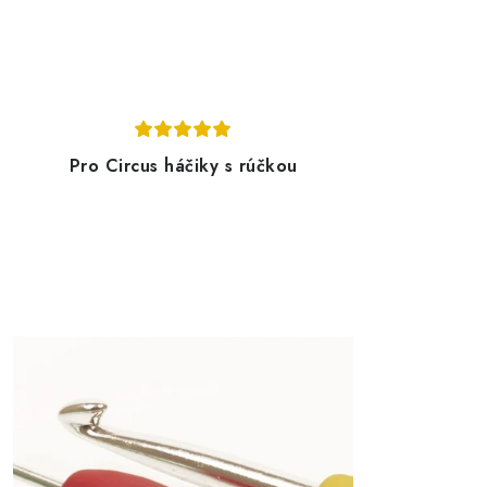
Pro Circus háčiky s rúčkou