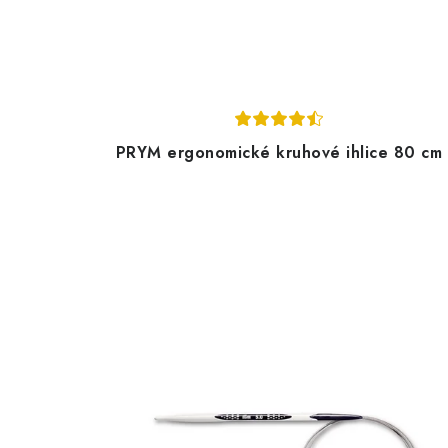
PRYM ergonomické kruhové ihlice 80 cm