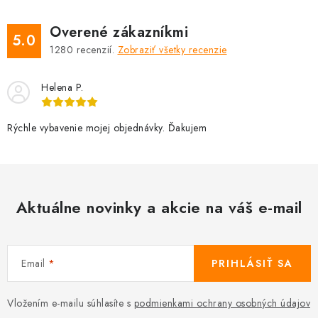
Overené zákazníkmi
5.0
1280
recenzií.
Zobraziť všetky recenzie
Helena P.
Rýchle vybavenie mojej objednávky. Ďakujem
Aktuálne novinky a akcie na váš e-mail
Email
PRIHLÁSIŤ SA
Vložením e-mailu súhlasíte s
podmienkami ochrany osobných údajov