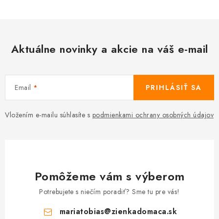
Aktuálne novinky a akcie na váš e-mail
Email
PRIHLÁSIŤ SA
Vložením e-mailu súhlasíte s
podmienkami ochrany osobných údajov
Pomôžeme vám s výberom
Potrebujete s niečím poradiť? Sme tu pre vás!
mariatobias
@
zienkadomaca.sk