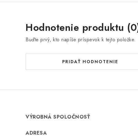
Hodnotenie produktu (0
Buďte prvý, kto napíše príspevok k tejto položke.
PRIDAŤ HODNOTENIE
VÝROBNÁ SPOLOČNOSŤ
ADRESA