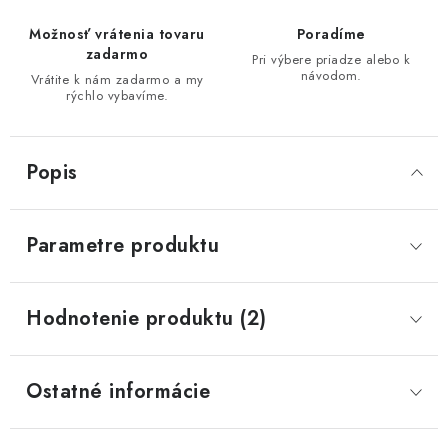
Možnosť vrátenia tovaru
Poradíme
zadarmo
Pri výbere priadze alebo k
návodom.
Vrátite k nám zadarmo a my
rýchlo vybavíme.
Popis
Parametre produktu
Hodnotenie produktu (2)
Ostatné informácie