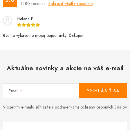
1280
recenzií.
Zobraziť všetky recenzie
Helena P.
Rýchle vybavenie mojej objednávky. Ďakujem
Aktuálne novinky a akcie na váš e-mail
Email
PRIHLÁSIŤ SA
Vložením e-mailu súhlasíte s
podmienkami ochrany osobných údajov