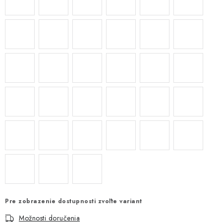
Pre zobrazenie dostupnosti zvoľte variant
Možnosti doručenia