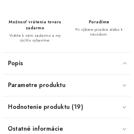
Možnosť vrátenia tovaru
Poradíme
zadarmo
Pri výbere priadze alebo k
návodom.
Vrátite k nám zadarmo a my
rýchlo vybavíme.
Popis
Parametre produktu
Hodnotenie produktu (19)
Ostatné informácie