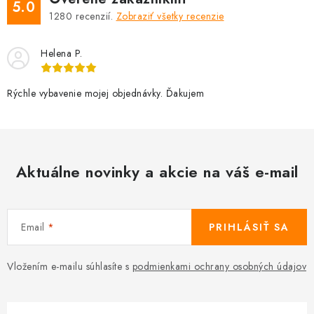
5.0
1280
recenzií.
Zobraziť všetky recenzie
Helena P.
Rýchle vybavenie mojej objednávky. Ďakujem
Aktuálne novinky a akcie na váš e-mail
Email
PRIHLÁSIŤ SA
Vložením e-mailu súhlasíte s
podmienkami ochrany osobných údajov