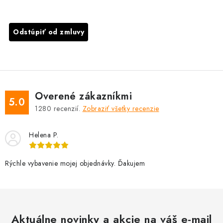
Odstúpiť od zmluvy
Overené zákazníkmi
5.0
1280
recenzií.
Zobraziť všetky recenzie
Helena P.
Rýchle vybavenie mojej objednávky. Ďakujem
Aktuálne novinky a akcie na váš e-mail