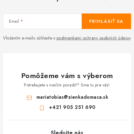
Email
PRIHLÁSIŤ SA
Vložením e-mailu súhlasíte s
podmienkami ochrany osobných údajov
Pomôžeme vám s výberom
Potrebujete s niečím poradiť? Sme tu pre vás!
mariatobias
@
zienkadomaca.sk
+421 905 251 690