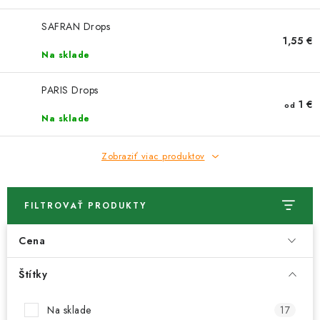
SAFRAN Drops
1,55 €
Na sklade
PARIS Drops
1 €
od
Na sklade
Zobraziť viac produktov
FILTROVAŤ PRODUKTY
Cena
Štítky
Na sklade
17