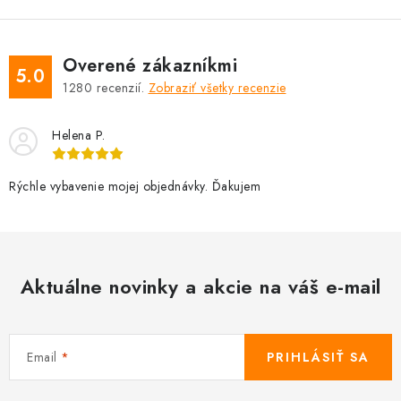
Overené zákazníkmi
5.0
1280
recenzií.
Zobraziť všetky recenzie
Helena P.
Rýchle vybavenie mojej objednávky. Ďakujem
Aktuálne novinky a akcie na váš e-mail
Email
PRIHLÁSIŤ SA