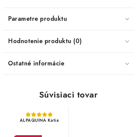
Parametre produktu
Hodnotenie produktu (0)
Ostatné informácie
Súvisiaci tovar
ALPAQUINA Katia