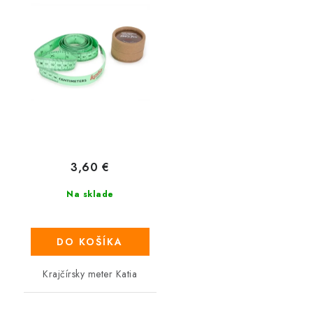
3,60 €
Na sklade
DO KOŠÍKA
Krajčírsky meter Katia