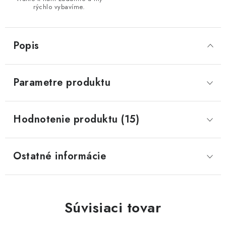
rýchlo vybavíme.
Popis
Parametre produktu
Hodnotenie produktu (15)
Ostatné informácie
Súvisiaci tovar