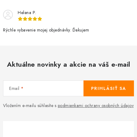
Helena P.
Rýchle vybavenie mojej objednávky. Ďakujem
Aktuálne novinky a akcie na váš e-mail
Email
PRIHLÁSIŤ SA
Vložením e-mailu súhlasíte s
podmienkami ochrany osobných údajov