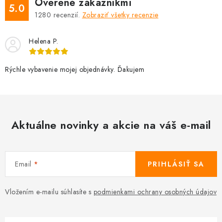
Overené zákazníkmi
5.0
1280
recenzií.
Zobraziť všetky recenzie
Helena P.
Rýchle vybavenie mojej objednávky. Ďakujem
Aktuálne novinky a akcie na váš e-mail
Email
PRIHLÁSIŤ SA
Vložením e-mailu súhlasíte s
podmienkami ochrany osobných údajov