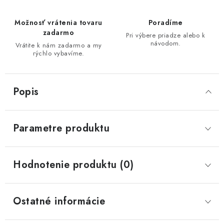
Možnosť vrátenia tovaru
Poradíme
zadarmo
Pri výbere priadze alebo k
návodom.
Vrátite k nám zadarmo a my
rýchlo vybavíme.
Popis
Parametre produktu
Hodnotenie produktu (0)
Ostatné informácie