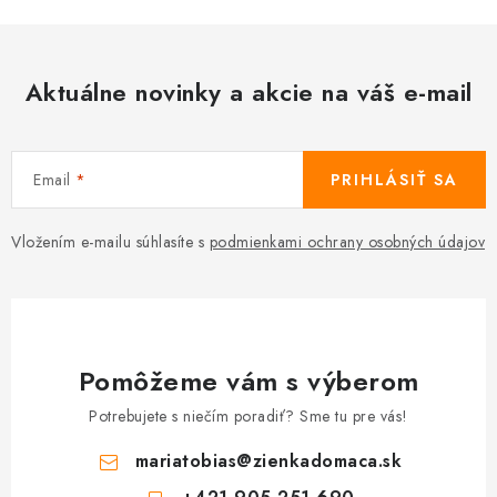
Aktuálne novinky a akcie na váš e-mail
Email
PRIHLÁSIŤ SA
Vložením e-mailu súhlasíte s
podmienkami ochrany osobných údajov
Pomôžeme vám s výberom
Potrebujete s niečím poradiť? Sme tu pre vás!
mariatobias
@
zienkadomaca.sk