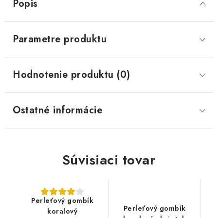
Popis
Parametre produktu
Hodnotenie produktu (0)
Ostatné informácie
Súvisiaci tovar
Perleťový gombík
Perleťový gombík
koralový