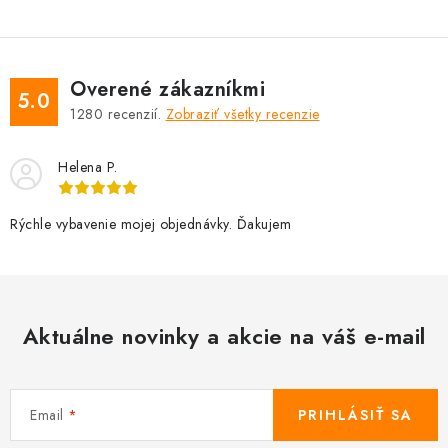
Overené zákazníkmi
5.0
1280
recenzií.
Zobraziť všetky recenzie
Helena P.
Rýchle vybavenie mojej objednávky. Ďakujem
Aktuálne novinky a akcie na váš e-mail
Email
PRIHLÁSIŤ SA