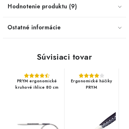
Hodnotenie produktu (9)
Ostatné informácie
Súvisiaci tovar
PRYM ergonomické
Ergonomické háčiky
kruhové ihlice 80 cm
PRYM