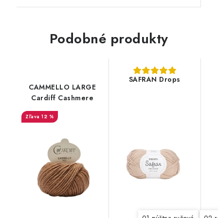
Podobné produkty
SAFRAN Drops
CAMMELLO LARGE
Cardiff Cashmere
12 %